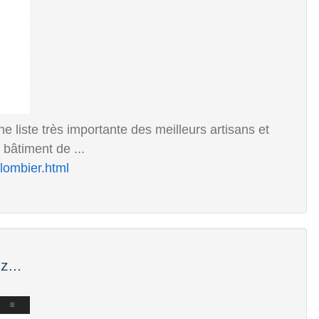
 liste très importante des meilleurs artisans et
bâtiment de ...
lombier.html
z...