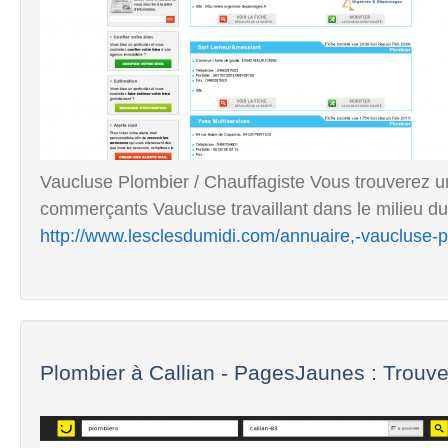
Vaucluse Plombier / Chauffagiste Vous trouverez une
commerçants Vaucluse travaillant dans le milieu du 
http://www.lesclesdumidi.com/annuaire,-vaucluse-p
Plombier à Callian - PagesJaunes : Trouve