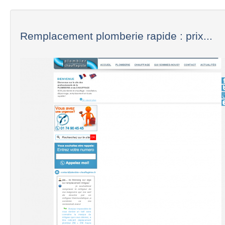
Remplacement plomberie rapide : prix...