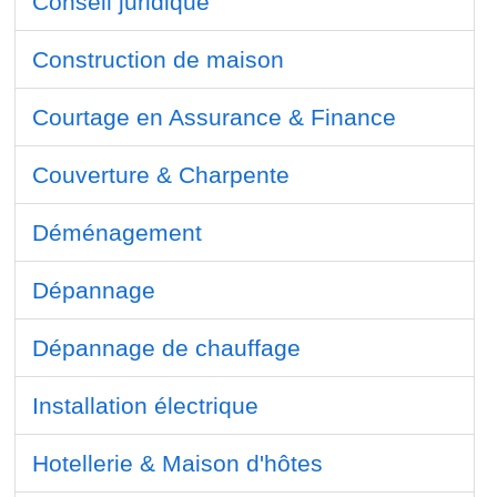
Conseil juridique
Construction de maison
Courtage en Assurance & Finance
Couverture & Charpente
Déménagement
Dépannage
Dépannage de chauffage
Installation électrique
Hotellerie & Maison d'hôtes