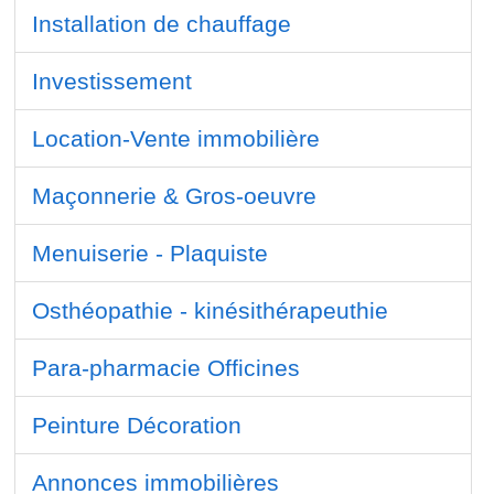
Installation de chauffage
Investissement
Location-Vente immobilière
Maçonnerie & Gros-oeuvre
Menuiserie - Plaquiste
Osthéopathie - kinésithérapeuthie
Para-pharmacie Officines
Peinture Décoration
Annonces immobilières