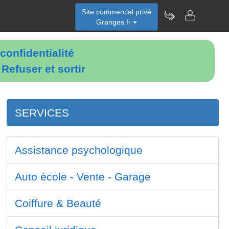
Site commercial privé
Granges.fr
confidentialité
é
Refuser et sortir
SERVICES
Assistance psychologique
Auto école - Vente - Garage
Coiffure & Beauté