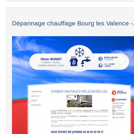
Dépannage chauffage Bourg les Valence -.