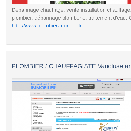
Dépannage chauffage, vente installation chauffage,
plombier, dépannage plomberie, traitement d'eau, C
http://www.plombier-mondet.fr
PLOMBIER / CHAUFFAGISTE Vaucluse ann