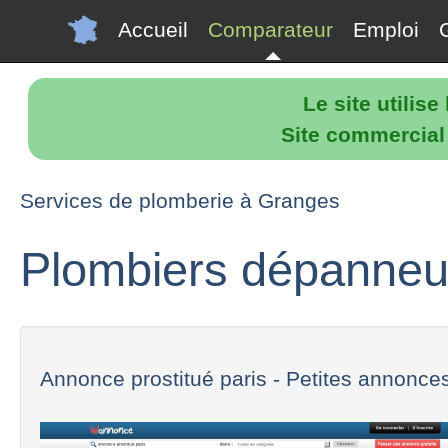
Accueil
Comparateur
Emploi
Le site utilis
Site commercial p
Services de plomberie à Granges
Plombiers dépanneu
Annonce prostitué paris - Petites annonces