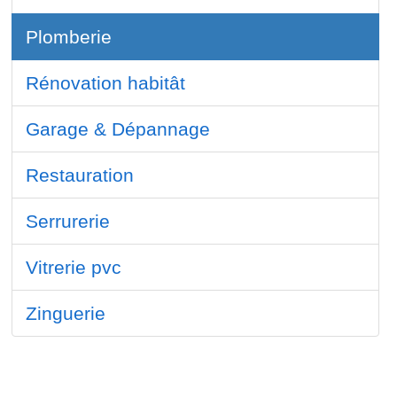
Plomberie
Rénovation habitât
Garage & Dépannage
Restauration
Serrurerie
Vitrerie pvc
Zinguerie