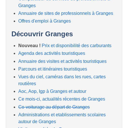
Granges
Annuaire de sites de professionnels à Granges
Offres d'emploi à Granges
Découvrir Granges
Nouveau !
Prix et disponibilité des carburants
Agenda des activités touristiques
Annuaire des visites et activités touristiques
Parcours et itinéraires touristiques
Vues du ciel, caméras dans les rues, cartes
routières
Aoc, Aop, Igp à Granges et autour
Ce mois-ci, actualités récentes de Granges
Co-voiturage au départ de Granges
Administrations et etablissements scolaires
autour de Granges