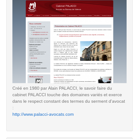
Créé en 1980 par Alain PALACCI, le savoir faire du
cabinet PALACCI touche des domaines variés et exerce
dans le respect constant des termes du serment d'avocat
:
http://www.palacci-avocats.com