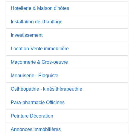
Hotellerie & Maison d'hôtes
Installation de chauffage
Investissement
Location-Vente immobilière
Maçonnerie & Gros-oeuvre
Menuiserie - Plaquiste
Osthéopathie - kinésithérapeuthie
Para-pharmacie Officines
Peinture Décoration
Annonces immobilières