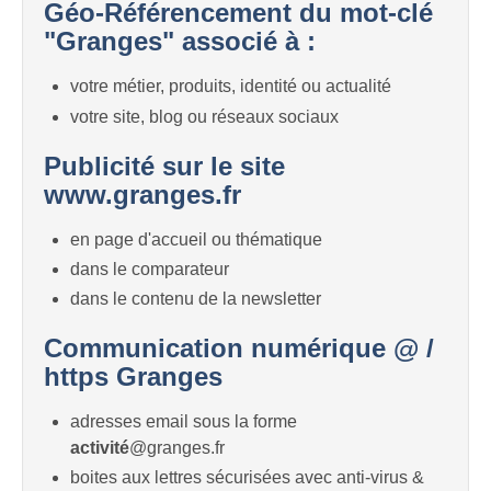
Géo-Référencement du mot-clé
"Granges" associé à :
votre métier, produits, identité ou actualité
votre site, blog ou réseaux sociaux
Publicité sur le site
www.granges.fr
en page d'accueil ou thématique
dans le comparateur
dans le contenu de la newsletter
Communication numérique @ /
https Granges
adresses email sous la forme
activité
@granges.fr
boites aux lettres sécurisées avec anti-virus &