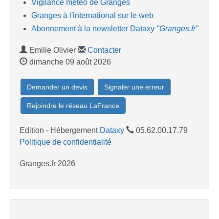
Vigilance météo de Granges
Granges à l'international sur le web
Abonnement à la newsletter Dataxy
"Granges.fr"
Emilie Olivier
Contacter
dimanche 09 août 2026
Demander un devis
Signaler une erreur
Rejoindre le réseau LaFrance
Edition - Hébergement
Dataxy
05.62.00.17.79
Politique de confidentialité
Granges.fr 2026