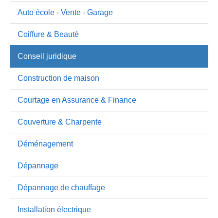
Auto école - Vente - Garage
Coiffure & Beauté
Conseil juridique
Construction de maison
Courtage en Assurance & Finance
Couverture & Charpente
Déménagement
Dépannage
Dépannage de chauffage
Installation électrique