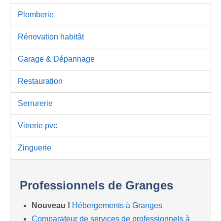
Plomberie
Rénovation habitât
Garage & Dépannage
Restauration
Serrurerie
Vitrerie pvc
Zinguerie
Professionnels de Granges
Nouveau !
Hébergements à Granges
Comparateur de services de professionnels à