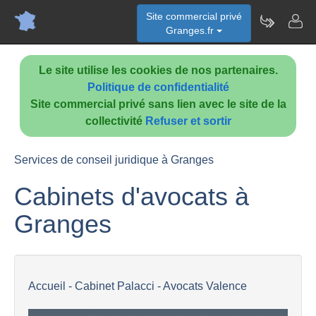
Site commercial privé
Granges.fr
Le site utilise les cookies de nos partenaires.
Politique de confidentialité
Site commercial privé sans lien avec le site de la
collectivité
Refuser et sortir
Services de conseil juridique à Granges
Cabinets d'avocats à
Granges
Accueil - Cabinet Palacci - Avocats Valence