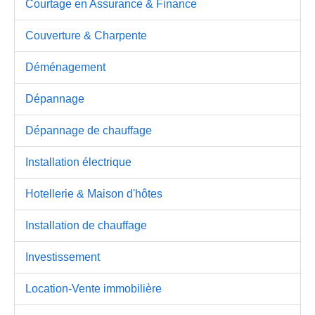
Courtage en Assurance & Finance
Couverture & Charpente
Déménagement
Dépannage
Dépannage de chauffage
Installation électrique
Hotellerie & Maison d'hôtes
Installation de chauffage
Investissement
Location-Vente immobilière