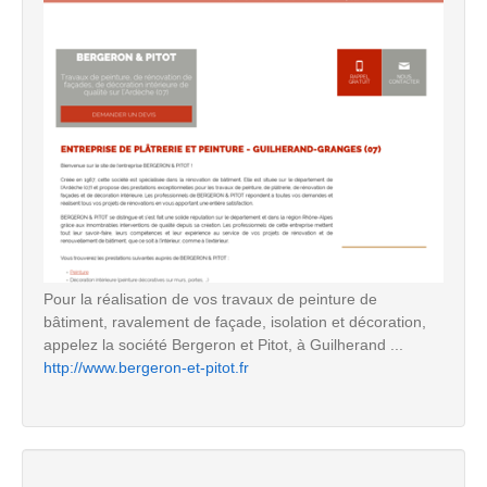
Pour la réalisation de vos travaux de peinture de
bâtiment, ravalement de façade, isolation et décoration,
appelez la société Bergeron et Pitot, à Guilherand ...
http://www.bergeron-et-pitot.fr