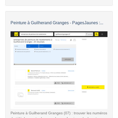
Peinture à Guilherand Granges - PagesJaunes :...
Peinture à Guilherand Granges (07) : trouver les numéros