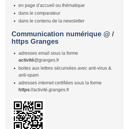
en page d'accueil ou thématique
dans le comparateur
dans le contenu de la newsletter
Communication numérique @ /
https Granges
adresses email sous la forme
activité
@granges.fr
boites aux lettres sécurisées avec anti-virus &
anti-spam
adresses internet certifiées sous la forme
https
://activité.granges.fr