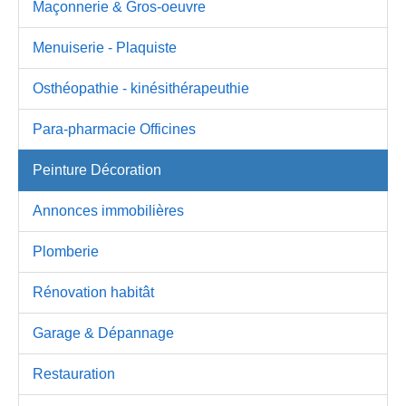
Maçonnerie & Gros-oeuvre
Menuiserie - Plaquiste
Osthéopathie - kinésithérapeuthie
Para-pharmacie Officines
Peinture Décoration
Annonces immobilières
Plomberie
Rénovation habitât
Garage & Dépannage
Restauration