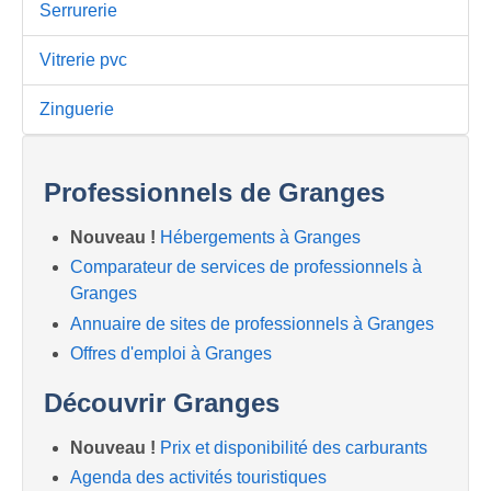
Serrurerie
Vitrerie pvc
Zinguerie
Professionnels de Granges
Nouveau !
Hébergements à Granges
Comparateur de services de professionnels à
Granges
Annuaire de sites de professionnels à Granges
Offres d'emploi à Granges
Découvrir Granges
Nouveau !
Prix et disponibilité des carburants
Agenda des activités touristiques