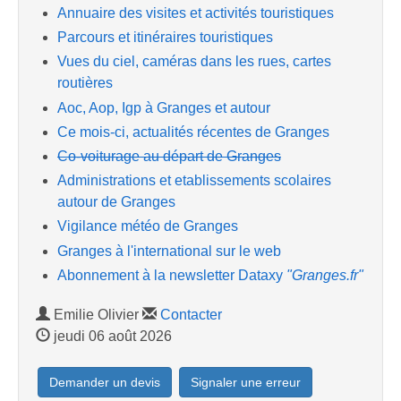
Annuaire des visites et activités touristiques
Parcours et itinéraires touristiques
Vues du ciel, caméras dans les rues, cartes
routières
Aoc, Aop, Igp à Granges et autour
Ce mois-ci, actualités récentes de Granges
Co-voiturage au départ de Granges
Administrations et etablissements scolaires
autour de Granges
Vigilance météo de Granges
Granges à l'international sur le web
Abonnement à la newsletter Dataxy
"Granges.fr"
Emilie Olivier
Contacter
jeudi 06 août 2026
Demander un devis
Signaler une erreur