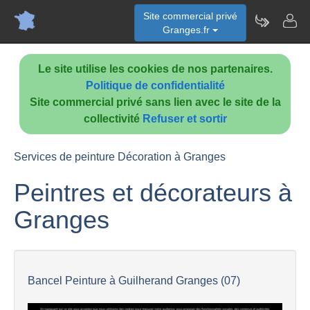
Site commercial privé
Granges.fr
Le site utilise les cookies de nos partenaires.
Politique de confidentialité
Site commercial privé sans lien avec le site de la
collectivité
Refuser et sortir
Services de peinture Décoration à Granges
Peintres et décorateurs à
Granges
Bancel Peinture à Guilherand Granges (07)