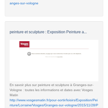
anges-sur-vologne
peinture et sculpture : Exposition Peinture a...
En savoir plus sur peinture et sculpture à Granges-sur-
Vologne : toutes les informations et dates avec Vosges
Matin
http://www.vosgesmatin.fr/pour-sortir/loisirs/Exposition/Pei
nture/Lorraine/Vosges/Granges-sur-vologne/2015/11/28/P