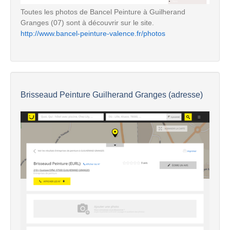
Toutes les photos de Bancel Peinture à Guilherand
Granges (07) sont à découvrir sur le site.
http://www.bancel-peinture-valence.fr/photos
Brisseaud Peinture Guilherand Granges (adresse)