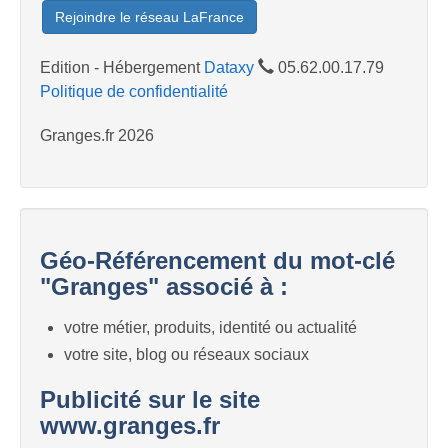
Rejoindre le réseau LaFrance
Edition - Hébergement
Dataxy
05.62.00.17.79
Politique de confidentialité
Granges.fr 2026
Géo-Référencement du mot-clé
"Granges" associé à :
votre métier, produits, identité ou actualité
votre site, blog ou réseaux sociaux
Publicité sur le site
www.granges.fr