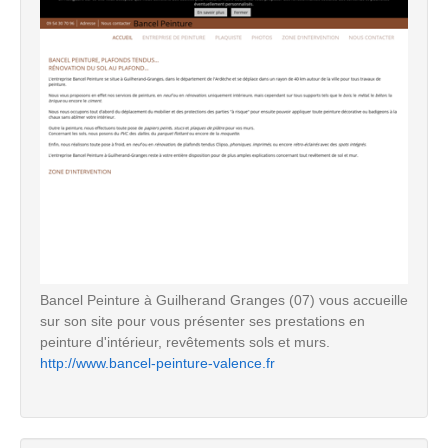
Bancel Peinture à Guilherand Granges (07) vous accueille
sur son site pour vous présenter ses prestations en
peinture d'intérieur, revêtements sols et murs.
http://www.bancel-peinture-valence.fr