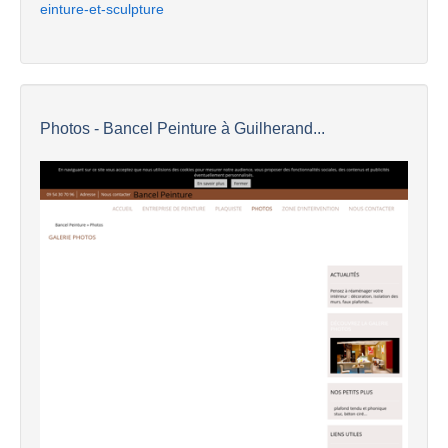
einture-et-sculpture
Photos - Bancel Peinture à Guilherand...