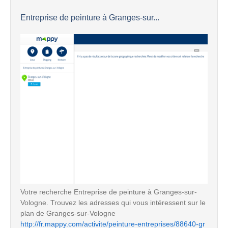
Entreprise de peinture à Granges-sur...
Votre recherche Entreprise de peinture à Granges-sur-
Vologne. Trouvez les adresses qui vous intéressent sur le
plan de Granges-sur-Vologne
http://fr.mappy.com/activite/peinture-entreprises/88640-gr