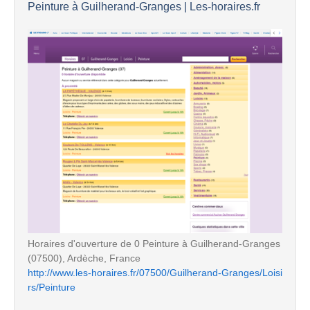
Peinture à Guilherand-Granges | Les-horaires.fr
Horaires d'ouverture de 0 Peinture à Guilherand-Granges
(07500), Ardèche, France
http://www.les-horaires.fr/07500/Guilherand-Granges/Loisi
rs/Peinture