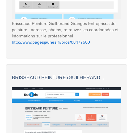
Brisseaud Peinture Guilherand Granges Entreprises de
peinture : adresse, photos, retrouvez les coordonnées et
informations sur le professionnel
http://www.pagesjaunes.fr/pros/08477500
BRISSEAUD PEINTURE (GUILHERAND...